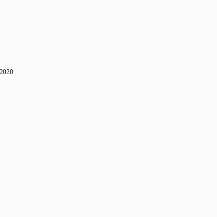
-2020