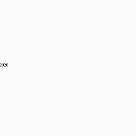
-2020