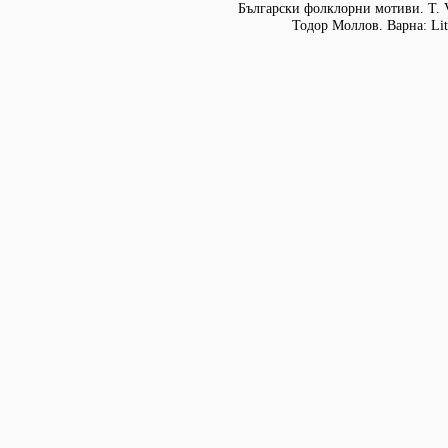
Български фолклорни мотиви. Т. 
Тодор Моллов. Варна: Lit