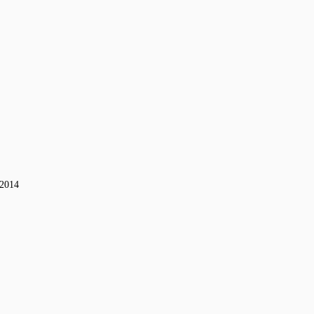
-2014