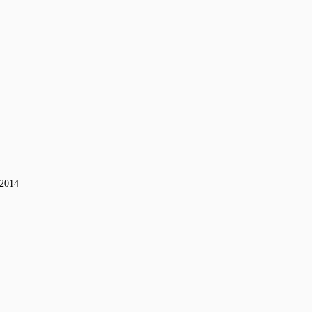
-2014