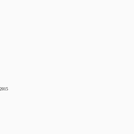
-2015