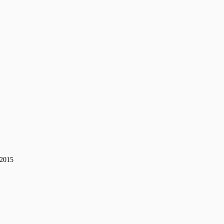
-2015