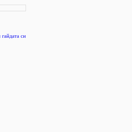
 гайдата си