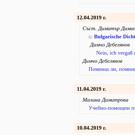
12.04.2019 г.
Съст. Димитър Дими
Bulgarische Dich
Димчо Дебелянов
Nein, ich vergaß
Димчо Дебелянов
Помниш ли, помниш
11.04.2019 г.
Малина Димитрова
Учебно-помощни пор
10.04.2019 г.