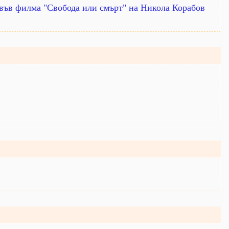
 във филма "Свобода или смърт" на Никола Корабов