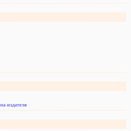
на издателя