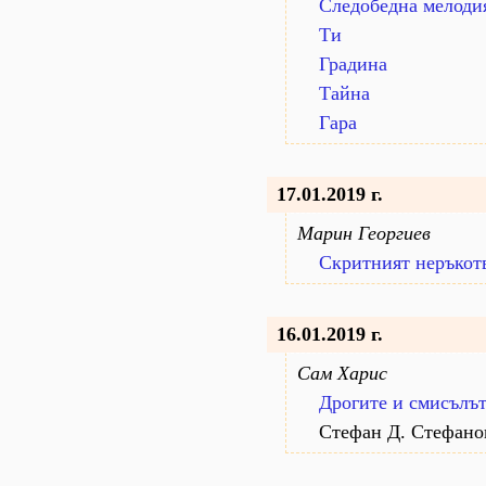
Следобедна мелоди
Ти
Градина
Тайна
Гара
17.01.2019 г.
Марин Георгиев
Скритният неръкот
16.01.2019 г.
Сам Харис
Дрогите и смисълът
Стефан Д. Стефано