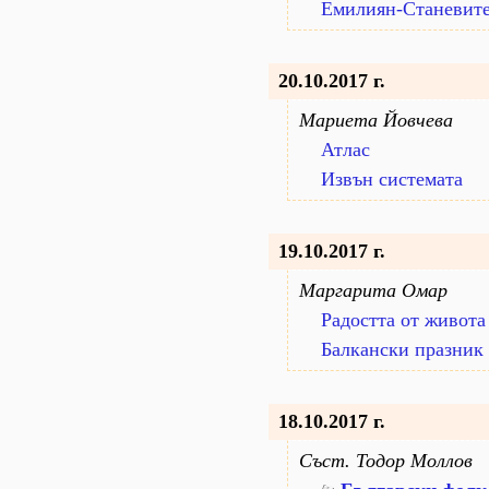
Емилиян-Станевите
20.10.2017 г.
Мариета Йовчева
Атлас
Извън системата
19.10.2017 г.
Маргарита Омар
Радостта от живота
Балкански празник
18.10.2017 г.
Съст. Тодор Моллов