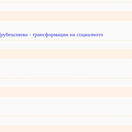
Грубешлиева - трансформации на социалното