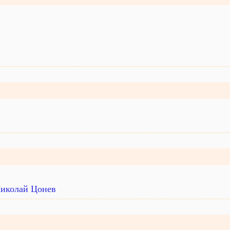
Николай Цонев