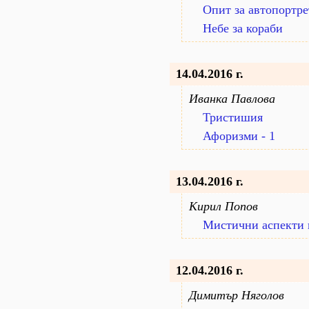
Опит за автопортре
Небе за кораби
14.04.2016 г.
Иванка Павлова
Тристишия
Афоризми - 1
13.04.2016 г.
Кирил Попов
Мистични аспекти 
12.04.2016 г.
Димитър Няголов