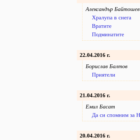
Александър Байтошев
Хралупа в снега
Вратите
Подминатите
22.04.2016 г.
Борислав Балтов
Приятели
21.04.2016 г.
Емил Басат
Да си спомним за 
20.04.2016 г.