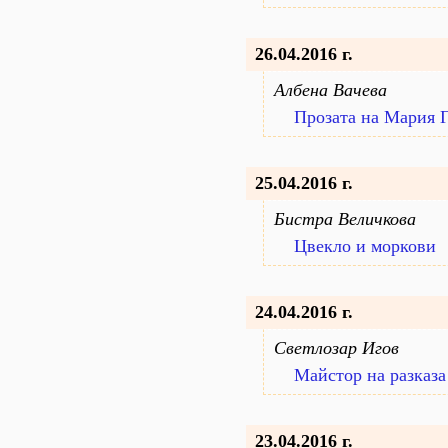
26.04.2016 г.
Албена Вачева
Прозата на Мария 
25.04.2016 г.
Бистра Величкова
Цвекло и моркови
24.04.2016 г.
Светлозар Игов
Майстор на разказа
23.04.2016 г.