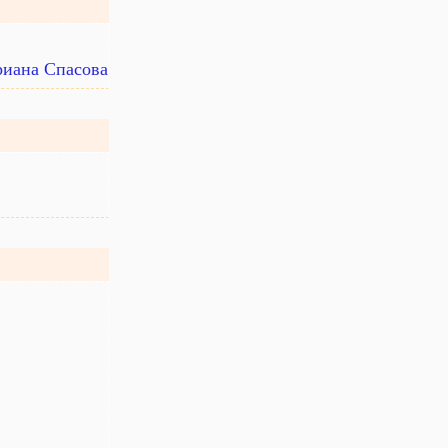
риана Спасова